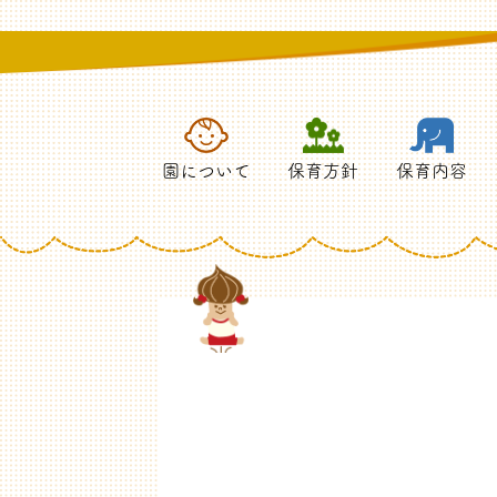
園について
保育方針
保育内容