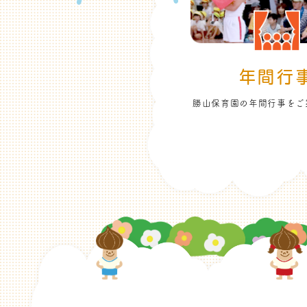
年間行
勝山保育園の年間行事をご