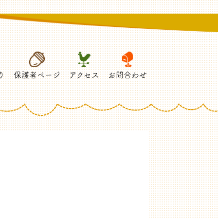
り
保護者ページ
アクセス
お問合わせ