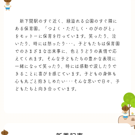
新下関駅のすぐ近く、緑溢れる公園のすぐ隣に
ある保育園。「つよく・ただしく・のびのびと」
をモットーに保育を行っています。笑ったり、泣
いたり、時には怒ったり･･･。子どもたちは保育園
でのさまざまな出来事に、色とりどりの表情で応
えてくれます。そんな子どもたちの豊かな表現に
一緒になって笑ったり、時には感動で涙したりで
きることに喜びを感じています。子どもの身体も
心も丸ごと抱きしめたい･･･そんな思いで日々、子
どもたちと向き合っています。